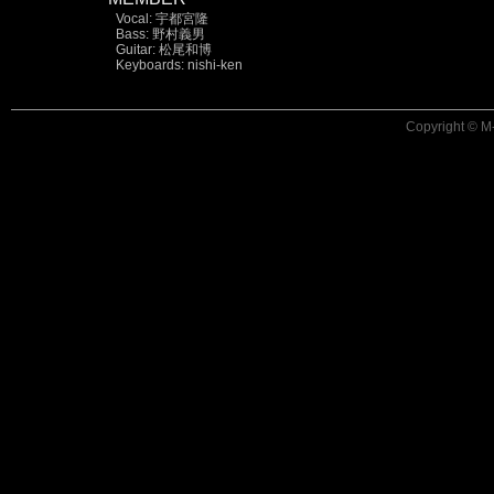
Vocal: 宇都宮隆
Bass: 野村義男
Guitar: 松尾和博
Keyboards: nishi-ken
Copyright © M-