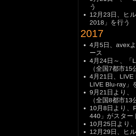
う
12月23日、ヒルト
2018」を行う
2017
4月5日、avexよ
ース
4月24日～、「L
（全国7都市15
4月21日、LIVE Bl
LIVE Blu-ra
9月21日より、「T.U
（全国8都市1
10月8日より、F
440」がスター
10月25日より、
12月29日、ヒルト