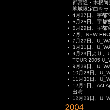
都宮隆・木根尚
地域限定曲をラ
4月27日、宇都宮
5月25日、宇都
6月29日、宇都宮
7月、NEW PR
7月27日、U_WAV
8月31日、U_W
9月23日より、U-
TOUR 2005
9月28日、U_W
10月26日、U_W
11月30日、U_W
12月1日、Act A
出演
12月28日、U_W
2004