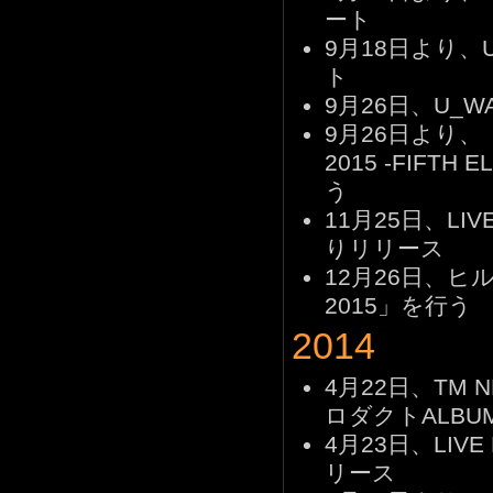
ート
9月18日より、U
ト
9月26日、U_WA
9月26日より、「Tak
2015 -FIF
う
11月25日、LIVE
りリリース
12月26日、ヒルト
2015」を行う
2014
4月22日、TM 
ロダクトALBU
4月23日、LIVE
リース