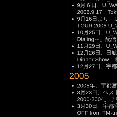
9月６日、U_WAVE 
2006.9.17 T
9月16日より、U-
TOUR 2006
10月25日、U_WAV
Dialing～」配信
11月29日、U_W
12月26日、日航東
Dinner Show
12月27日、宇都
2005
2005年、宇都
3月23日、ベストア
2000-2004」
3月30日、宇都宮
OFF from TM