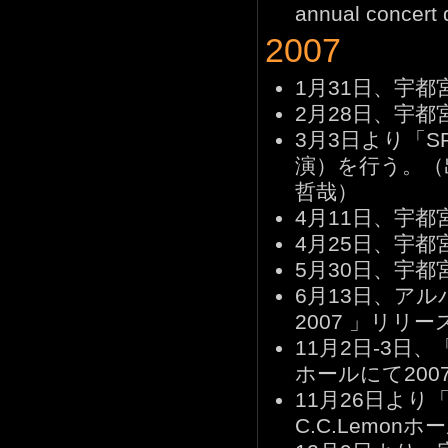
annual concer
2007
1月31日、宇都宮
2月28日、宇都宮
3月3日より「SPIN 
演）を行う。（
哲哉）
4月11日、宇都宮
4月25日、宇都宮隆
5月30日、宇都宮隆
6月13日、アルバム「
2007 」リリー
11月2日-3日、
ホールにて20
11月26日より「
C.C.Lemo