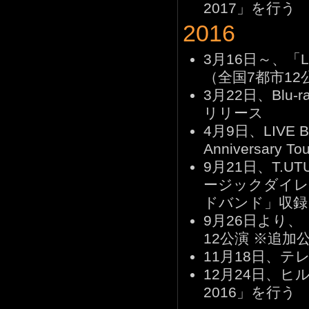
2017」を行う
2016
3月16日～、「L
（全国7都市12
3月22日、Blu-
リリース
4月9日、LIVE Blu
Anniversary 
9月21日、T.UTU 
ージックダイレ
ドバンド」収録
9月26日より、「T.
12公演 ※追加
11月18日、
12月24日、ヒルト
2016」を行う