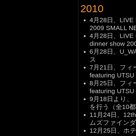
2010
4月28日、LIVE 
2009 SMALL 
4月28日、LIVE DV
dinner show
6月28日、U_WA
ス
7月21日、フ
featuring 
8月25日、フ
featuring U
9月18日より、「Tak
を行う（全10都
11月24日、12
ムズファインダ
12月25日、ホテル