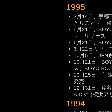
1995
3月14日、宇
とりごと～」発
5月21日、BOYO-B
～」リリース
6月21日、BOYO
6月22日より、To
10月5日、JFN
10月21日、BOYO
ス、BOYO-BOZ
10月25日、宇
発売
12月31日、岸谷五朗
AIDS"（横浜
1994