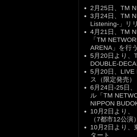
2月25日、TM 
3月24日、TM N
Listening-」
4月21日、TM
「TM NETWORK
ARENA」を行
5月20日より、T
DOUBLE-DEC
5月20日、LIVE D
ス（限定発売）
6月24日-25
ル「TM NETWOR
NIPPON BUD
10月2日より、「T
（7都市12公演
10月2日より
タート