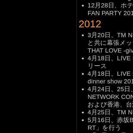
12月28日、ホ
FAN PARTY 20
2012
3月20日、TM 
と共に幕張メッ
THAT LOVE -
4月18日、LIVE D
リース
4月18日、LIVE DV
dinner show
4月24日、25
NETWORK CO
および香港、台
4月25日、TM N
5月16日、赤坂B
RT」を行う