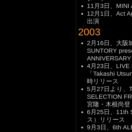
11月3日、MIN
12月1日、Act A
出演
2003
2月16日、大阪
SUNTORY pres
ANNIVERSAR
4月23日、LIVE D
「Takashi Utsu
時リリース
5月27日より、TM N
SELECTION
宮隆・木根尚登 
6月25日、11th
ス）リリース
9月3日、6th 