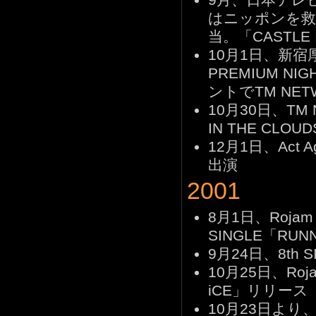
はニッポンを救
当。「CASTLE
10月1日、新宿
PREMIUM N
ントでTM NE
10月30日、TM 
IN THE CLO
12月1日、Act A
出演
2001
8月1日、Rojam E
SINGLE「RUN
9月24日、8th 
10月25日、Rojam
iCE」リリース
10月23日より、Tak