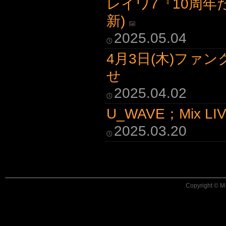
レイワ7『10周年
新)
2025.05.04
4月3日(木)ファ
せ
2025.04.02
U_WAVE；Mix LI
2025.03.20
Copyright © M-